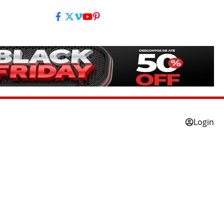
Login