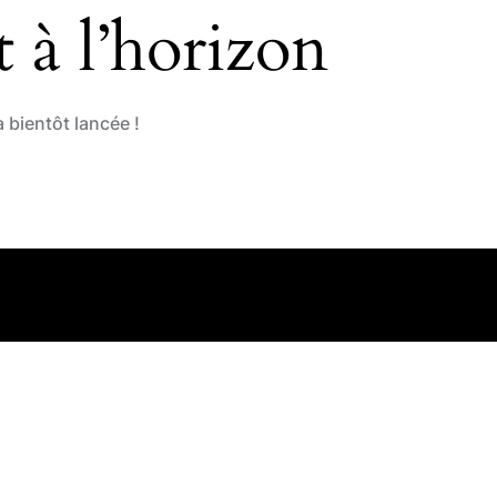
 à l’horizon
 bientôt lancée !