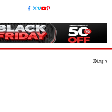
Login