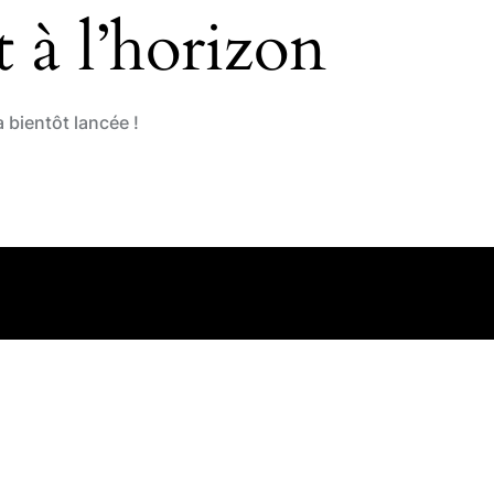
 à l’horizon
 bientôt lancée !