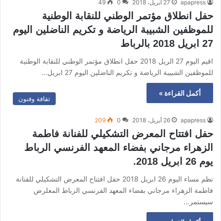
apapress
27 أبريل، 2018
0
49
حفل انطلاق مؤتمر الوطني للنقابة الوطنية
للموظفين الشبيبة الرياضة و تكريم الناضلين اليوم
27 ابريل 2018 بالرباط
اقيم اليوم 27 الريل 2018 حفل انطلاق مؤتمر الوطني للنقابة الوطنية
للموظفين الشبيبة الرياضة و تكريم الناضلين اليوم 27 ابريل…
أكمل القراءة »
ثقافة وفنون
apapress
26 أبريل، 2018
0
209
حفل افتتاح المعرض التشكيلي للفنانة فاطمة
الزهراء مرجاني بفضاء المعهد الفرنسي الرباط
يوم 26 ابريل 2018.
نظم مساء اليوم 26 ابريل 2018 حفل افتتاح المعرض التشكيلي للفنانة
فاطمة الزهراء مرجاني بفضاء المعهد الفرنسي الرباط المعلرض
سيستمر…