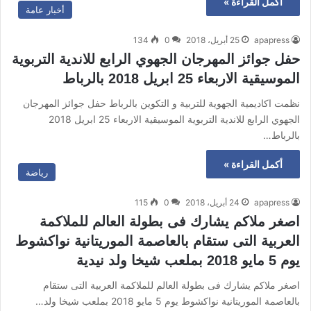
أكمل القراءة »
أخبار عامة
apapress
25 أبريل، 2018
0
134
حفل جوائز المهرجان الجهوي الرابع للاندية التربوية
الموسيقية الاربعاء 25 ابريل 2018 بالرباط
نظمت اكاديمية الجهوية للتربية و التكوين بالرباط حفل جوائز المهرجان
الجهوي الرابع للاندية التربوية الموسيقية الاربعاء 25 ابريل 2018
بالرباط…
أكمل القراءة »
رياضة
apapress
24 أبريل، 2018
0
115
اصغر ملاكم يشارك فى بطولة العالم للملاكمة
العربية التى ستقام بالعاصمة الموريتانية نواكشوط
يوم 5 مايو 2018 بملعب شيخا ولد نيدية
اصغر ملاكم يشارك فى بطولة العالم للملاكمة العربية التى ستقام
بالعاصمة الموريتانية نواكشوط يوم 5 مايو 2018 بملعب شيخا ولد…