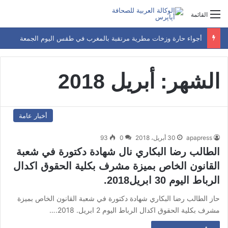
القائمة
أجواء حارة وزخات مطرية مرتقبة بالمغرب في طقس اليوم الجمعة
الشهر:
أبريل 2018
أخبار عامة
apapress
30 أبريل، 2018
0
93
الطالب رضا البكاري نال شهادة دكتورة في شعبة
القانون الخاص بميزة مشرف بكلية الحقوق اكدال
الرباط اليوم 30 ابريل2018.
حاز الطالب رضا البكاري شهادة دكتورة في شعبة القانون الخاص بميزة
مشرف بكلية الحقوق اكدال الرباط اليوم 2 ابريل. 2018.…