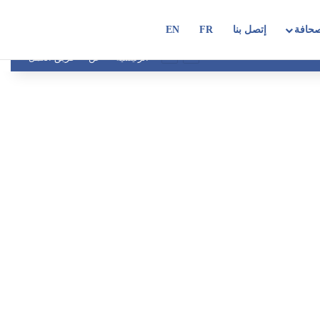
حافة
إتصل بنا
FR
EN
الرئيسية
عن
فريق العمل