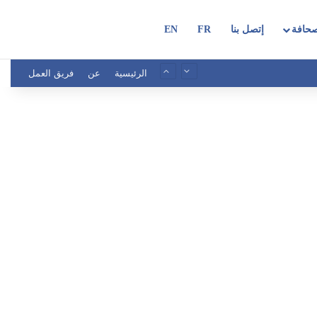
حافة
إتصل بنا
FR
EN
الرئيسية
عن
فريق العمل