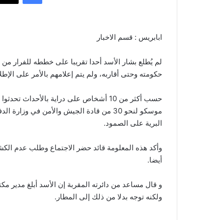
ابابريس : قسم الاخبار
لم يُطلع بشار الأسد أحدا تقريبا على خططه للفرار م
حكومته وحتى أقاربه، ولم يتم إعلامهم بالأمر على الإطل
حسب أكثر من 10 أشخاص على دراية بالأحداث 
موسكو لنحو 30 من قادة الجيش والأمن في 
البرية على الصمود.
وأكد هذه المعلومة قائد حضر الاجتماع وطلب عدم ال
أيضا.
و قال مساعد من دائرته المقربة إن الأسد أبلغ مدير مك
ولكنه توجه بدلا من ذلك إلى المطار.