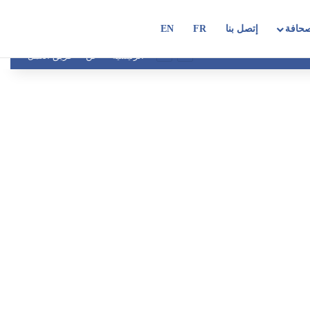
حافة
إتصل بنا
FR
EN
الرئيسية
عن
فريق العمل