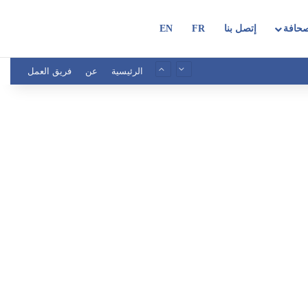
حافة
إتصل بنا
FR
EN
الرئيسية
عن
فريق العمل